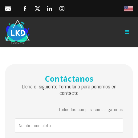
Contáctanos
Llena el siguiente formulario para ponernos en
contacto
Todos los campos son obligatorios