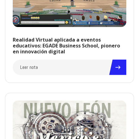
Realidad Virtual aplicada a eventos
educativos: EGADE Business School, pionero
en innovación digital
Leer nota