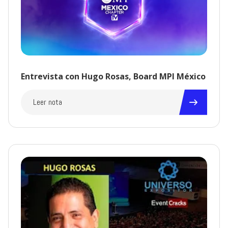
Entrevista con Hugo Rosas, Board MPI México
Leer nota