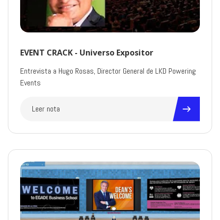
EVENT CRACK - Universo Expositor
Entrevista a Hugo Rosas, Director General de LKD Powering
Events
Leer nota