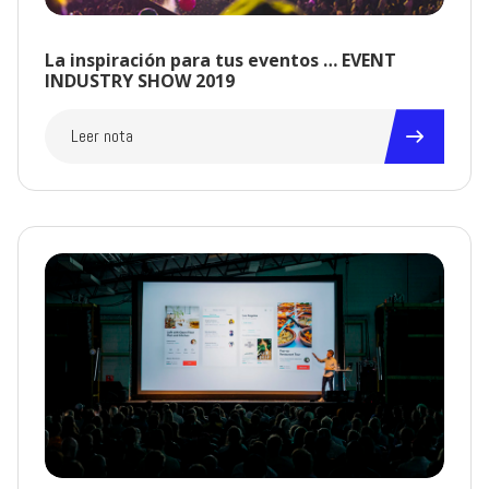
La inspiración para tus eventos … EVENT
INDUSTRY SHOW 2019
Leer nota