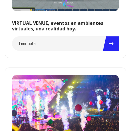
VIRTUAL VENUE, eventos en ambientes
virtuales, una realidad hoy.
Leer nota