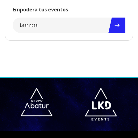
Empodera tus eventos
Leer nota