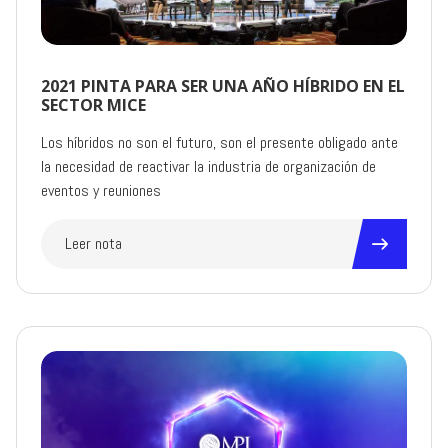
2021 PINTA PARA SER UNA AÑO HÍBRIDO EN EL
SECTOR MICE
Los híbridos no son el futuro, son el presente obligado ante
la necesidad de reactivar la industria de organización de
eventos y reuniones
Leer nota