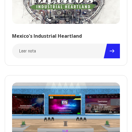
Mexico's Industrial Heartland
Leer nota