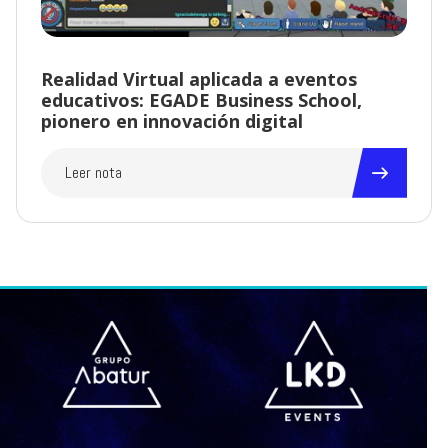
Realidad Virtual aplicada a eventos
educativos: EGADE Business School,
pionero en innovación digital
Leer nota