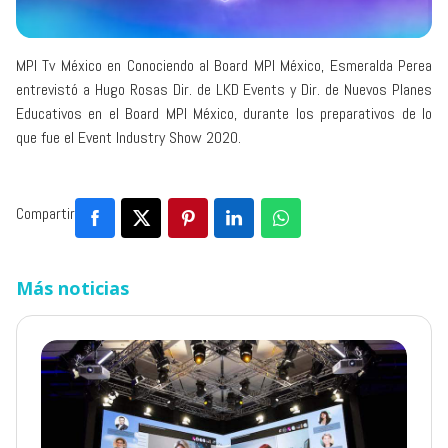
MPI Tv México en Conociendo al Board MPI México, Esmeralda Perea
entrevistó a Hugo Rosas Dir. de LKD Events y Dir. de Nuevos Planes
Educativos en el Board MPI México, durante los preparativos de lo
que fue el Event Industry Show 2020.
Compartir
Más noticias