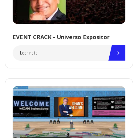
EVENT CRACK - Universo Expositor
Leer nota