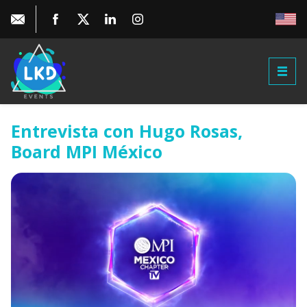
Entrevista con Hugo Rosas,
Board MPI México