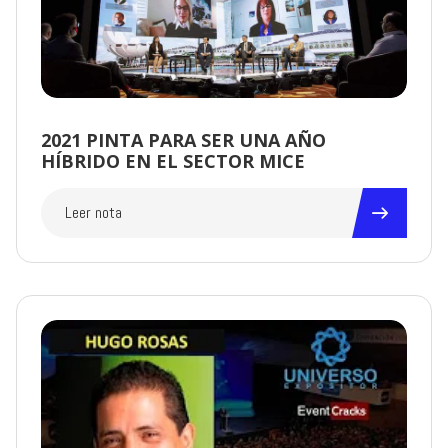
2021 PINTA PARA SER UNA AÑO
HÍBRIDO EN EL SECTOR MICE
Leer nota