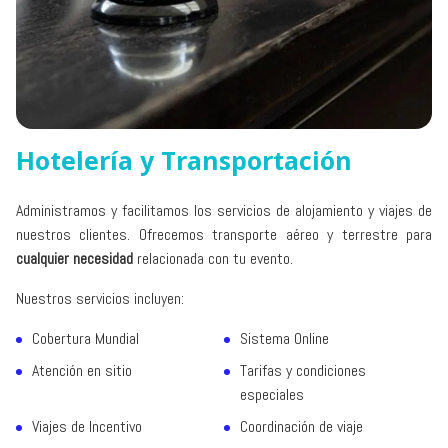
Hotelería y Transportación
Administramos y facilitamos los servicios de alojamiento y viajes de
nuestros clientes. Ofrecemos transporte aéreo y terrestre para
cualquier necesidad
relacionada con tu evento.
Nuestros servicios incluyen:
Cobertura Mundial
Sistema Online
Atención en sitio
Tarifas y condiciones
especiales
Viajes de Incentivo
Coordinación de viaje