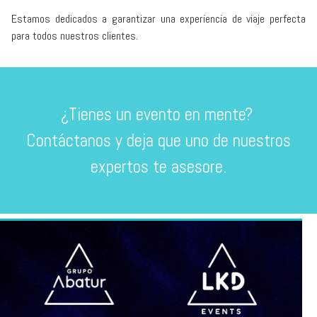
Estamos dedicados a garantizar una experiencia de viaje perfecta
para todos nuestros clientes.
¿Tienes un evento en mente?
Contáctanos y deja que uno de nuestros
expertos te asesore.