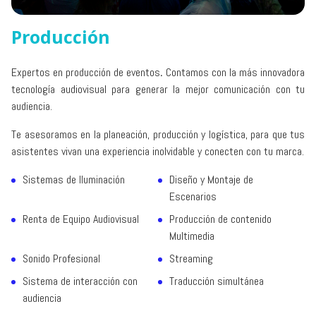
Producción
Expertos en producción de eventos
.
Contamos con la más innovadora
tecnología audiovisual para generar la mejor comunicación con tu
audiencia.
Te asesoramos en la planeación, producción y logística, para que tus
asistentes vivan una experiencia inolvidable y conecten con tu marca.
Sistemas de Iluminación
Diseño y Montaje de
Escenarios
Renta de Equipo Audiovisual
Producción de contenido
Multimedia
Sonido Profesional
Streaming
Sistema de interacción con
Traducción simultánea
audiencia